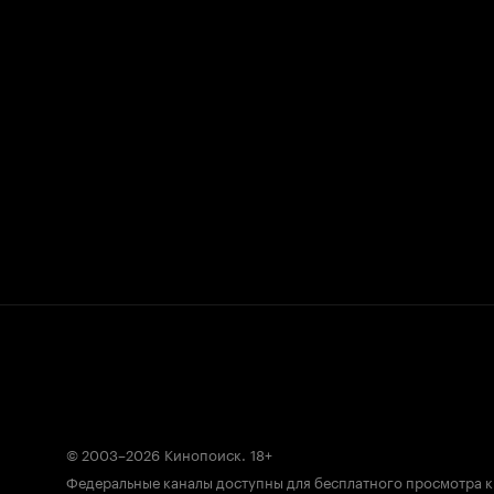
© 2003–2026
Кинопоиск
.
18+
Федеральные каналы доступны для бесплатного просмотра 