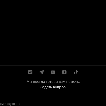
Мы всегда готовы вам помочь.
Задать вопрос
круглосуточно