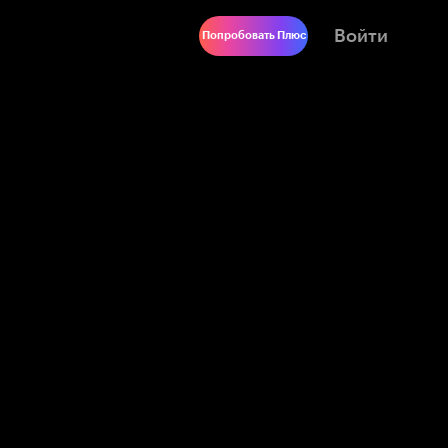
Войти
Попробовать Плюс