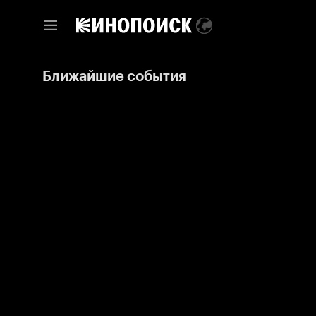
Ближайшие события