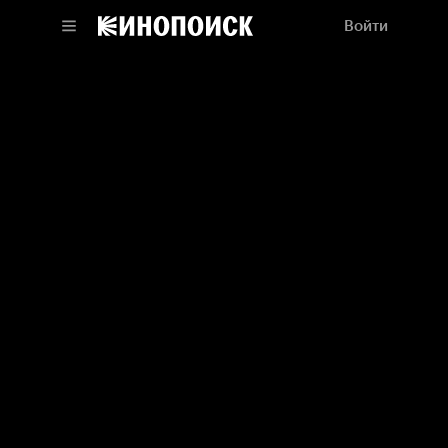
Войти