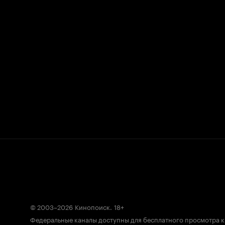
© 2003–2026
Кинопоиск
.
18+
Федеральные каналы доступны для бесплатного просмотра 