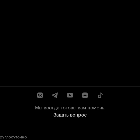
Мы всегда готовы вам помочь.
Задать вопрос
круглосуточно