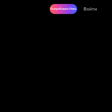
Войти
Попробовать Плюс