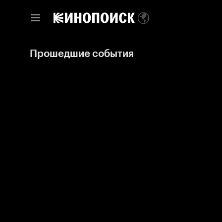
Прошедшие события