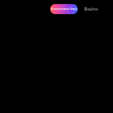
Войти
Попробовать Плюс