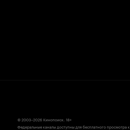
© 2003–2026
Кинопоиск
.
18+
Федеральные каналы доступны для бесплатного просмотра 