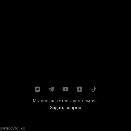
Мы всегда готовы вам помочь.
Задать вопрос
круглосуточно