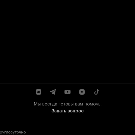
Мы всегда готовы вам помочь.
Задать вопрос
круглосуточно