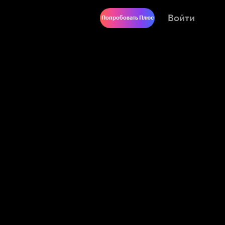
Войти
Попробовать Плюс