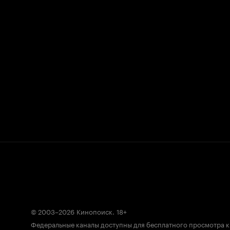
© 2003–2026
Кинопоиск
.
18+
Федеральные каналы доступны для бесплатного просмотра 