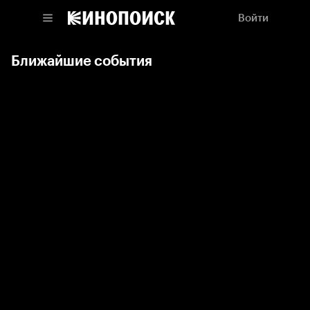
Войти
Ближайшие события