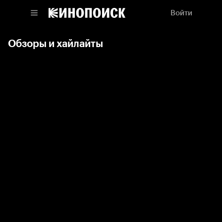
Войти
Обзоры и хайлайты