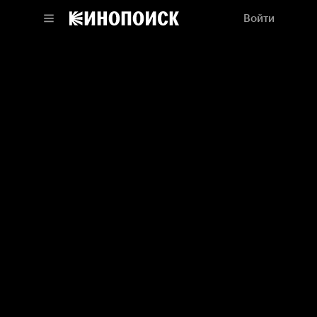
Войти