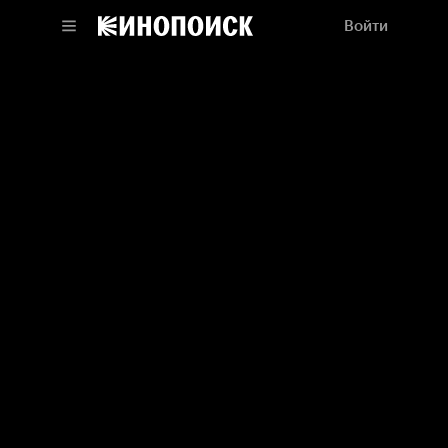
Войти