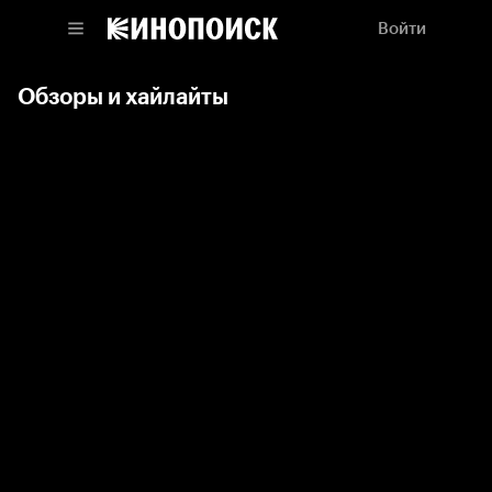
Войти
Обзоры и хайлайты