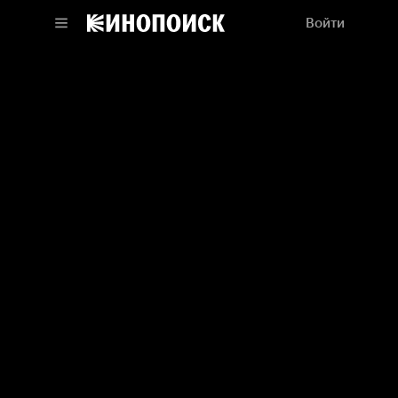
Войти