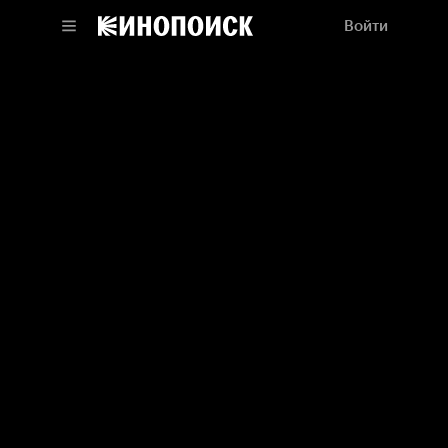
Войти