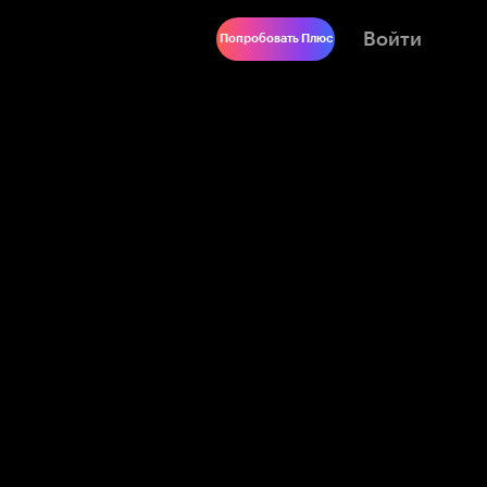
Войти
Попробовать Плюс