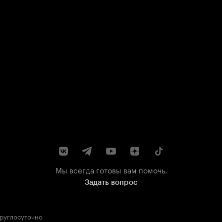
Мы всегда готовы вам помочь.
Задать вопрос
круглосуточно