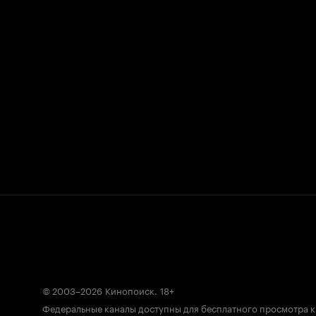
© 2003–2026
Кинопоиск
.
18+
Федеральные каналы доступны для бесплатного просмотра 