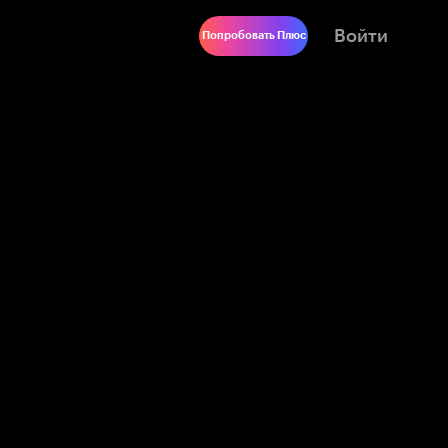
Войти
Попробовать Плюс