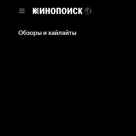
Обзоры и хайлайты