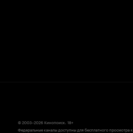
© 2003–2026
Кинопоиск
.
18+
Федеральные каналы доступны для бесплатного просмотра 