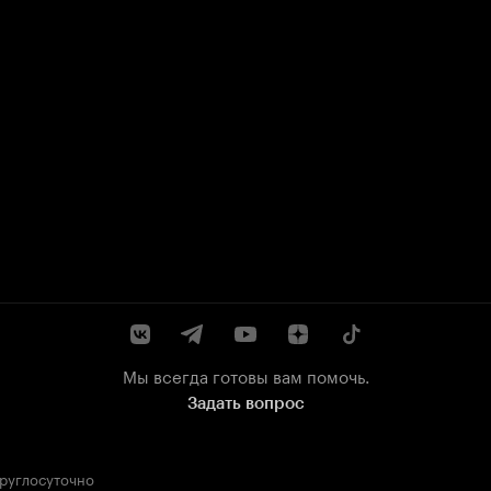
Мы всегда готовы вам помочь.
Задать вопрос
круглосуточно