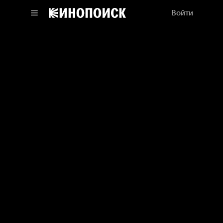
Войти