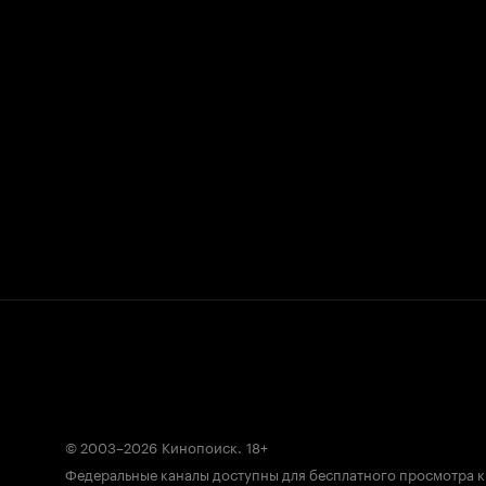
© 2003–2026
Кинопоиск
.
18+
Федеральные каналы доступны для бесплатного просмотра 