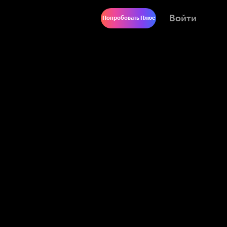
Войти
Попробовать Плюс