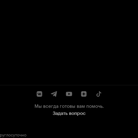
Мы всегда готовы вам помочь.
Задать вопрос
круглосуточно