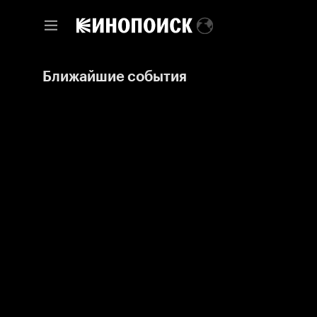
Ближайшие события