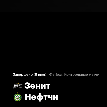
Завершено (8 июл)
Футбол, Контрольные матчи
Зенит
Нефтчи