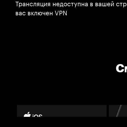
Трансляция недоступна в вашей стр
вас включен VPN
С