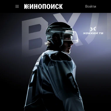
Войти