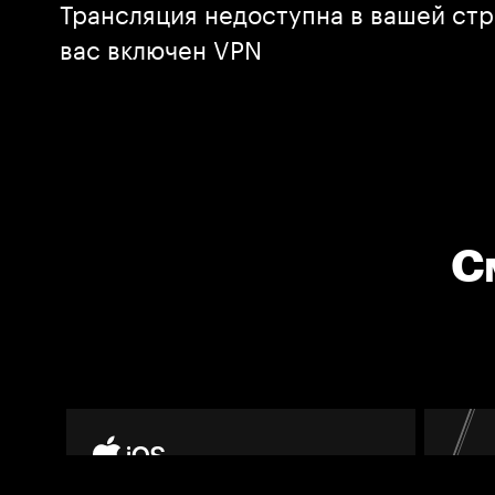
Трансляция недоступна в вашей стр
вас включен VPN
С