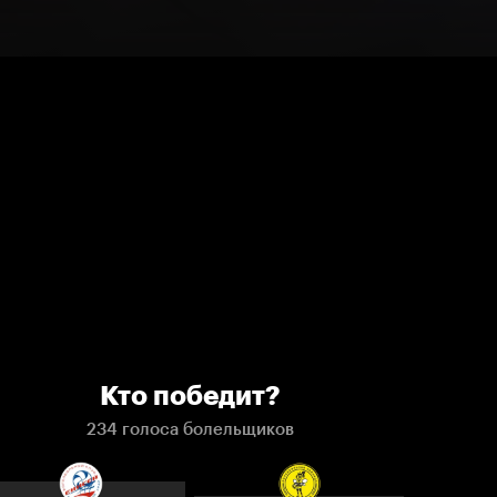
Кто победит?
234 голоса болельщиков