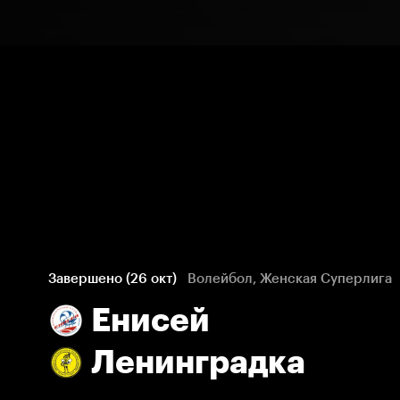
Завершено (26 окт)
Волейбол, Женская Суперлига
Енисей
Ленинградка