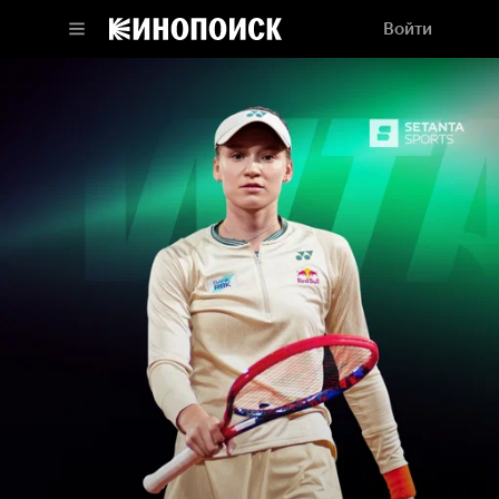
Войти