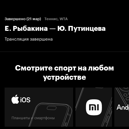
Завершено (21 мар)
Теннис, WTA
Е. Рыбакина — Ю. Путинцева
Трансляция завершена
Смотрите спорт на любом
устройстве
Планшеты и смартфоны