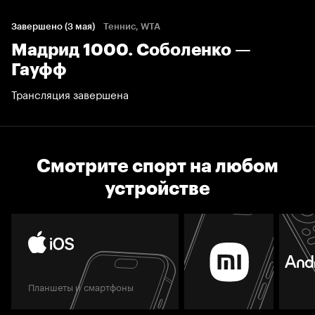
Завершено (3 мая)
Теннис, WTA
Мадрид 1000. Соболенко —
Гауфф
Трансляция завершена
Смотрите спорт на любом
устройстве
Планшеты и смартфоны