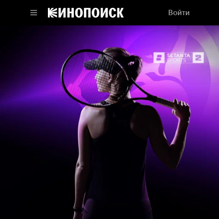
Войти