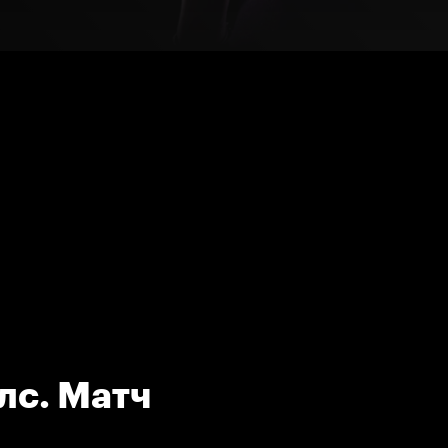
лс. Матч