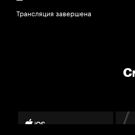
Трансляция завершена
С