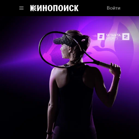
Войти