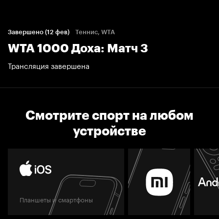
Завершено (12 фев)
Теннис, WTA
WTA 1000 Доха: Матч 3
Трансляция завершена
Смотрите спорт на любом
устройстве
Планшеты и смартфоны