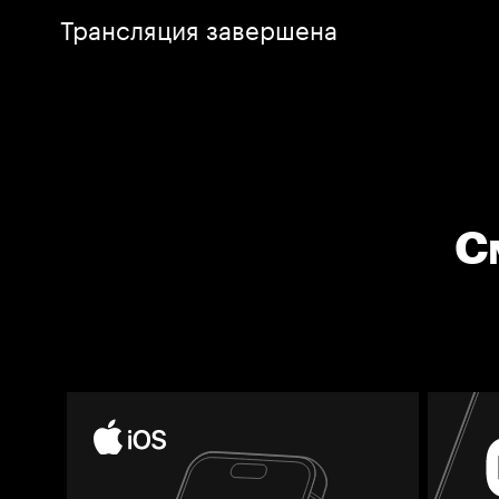
Трансляция завершена
С