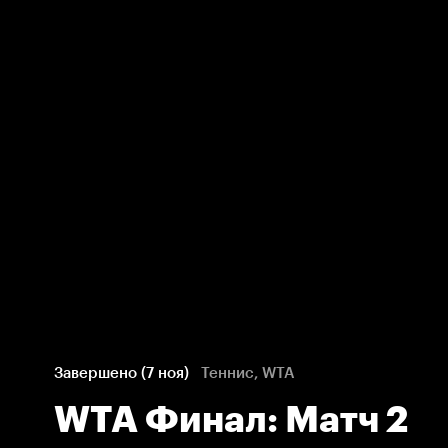
Завершено (7 ноя)
Теннис, WTA
WTA Финал: Матч 2