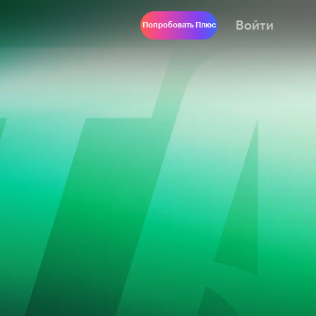
Войти
Попробовать Плюс