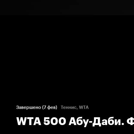
Завершено (7 фев)
Теннис, WTA
WTA 500 Абу-Даби. 