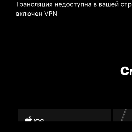
Трансляция недоступна в вашей стр
включен VPN
С