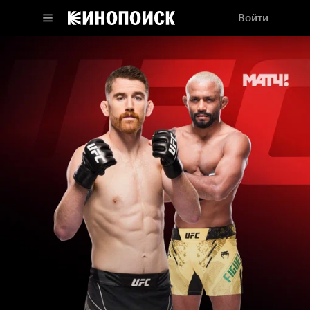
Войти