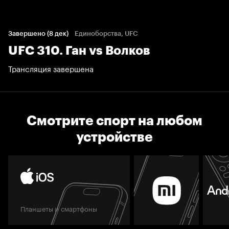
Завершено (8 дек)
Единоборства, UFC
UFC 310. Ган vs Волков
Трансляция завершена
Смотрите спорт на любом
устройстве
Планшеты и смартфоны