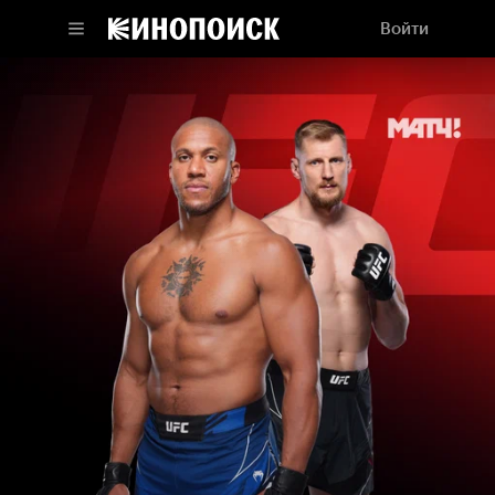
Войти