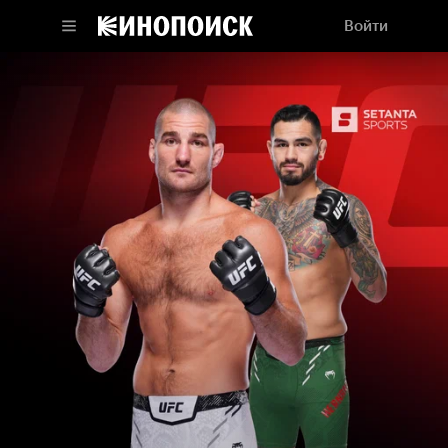
Войти