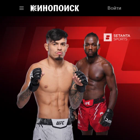
Войти