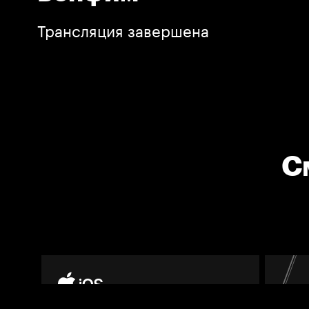
Трансляция завершена
С