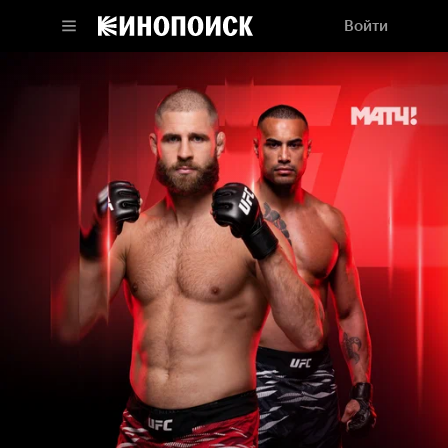
Войти