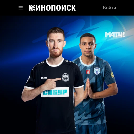
Войти