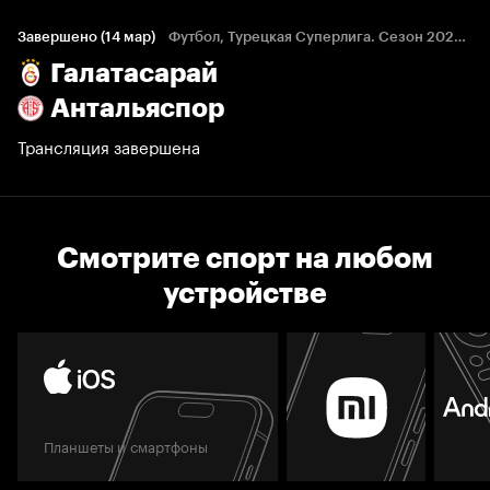
Завершено (14 мар)
Футбол, Турецкая Суперлига. Сезон 2024/25
Галатасарай
Антальяспор
Трансляция завершена
Смотрите спорт на любом
устройстве
Планшеты и смартфоны