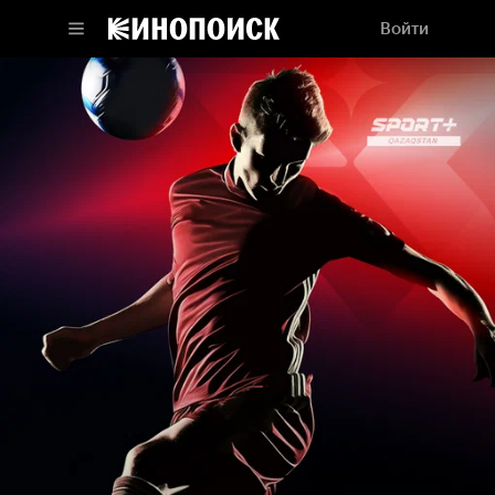
Войти