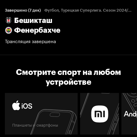
Завершено (7 дек)
Футбол, Турецкая Суперлига. Сезон 2024/25
Бешикташ
Фенербахче
Трансляция завершена
Смотрите спорт на любом
устройстве
Планшеты и смартфоны