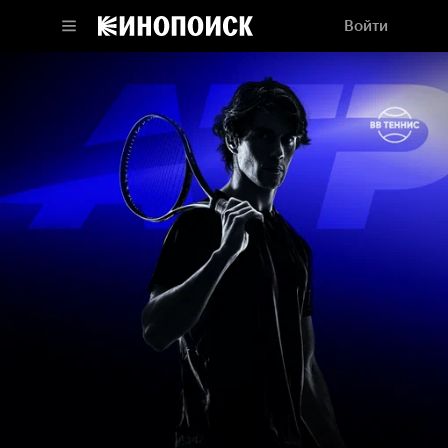
Войти