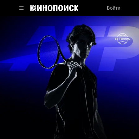
Войти