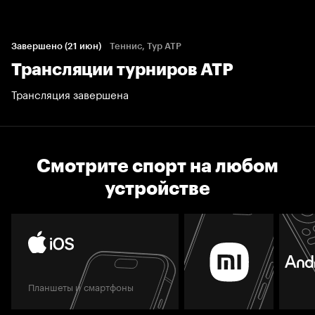
Завершено (21 июн)
Теннис, Тур ATP
Трансляции турниров АТР
Трансляция завершена
Смотрите спорт на любом
устройстве
Планшеты и смартфоны