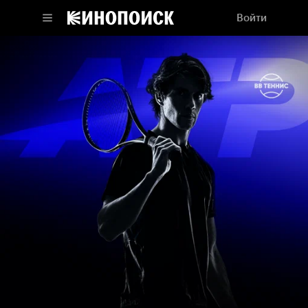
Войти