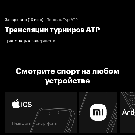
Завершено (19 июн)
Теннис, Тур ATP
Трансляции турниров АТР
Трансляция завершена
Смотрите спорт на любом
устройстве
Планшеты и смартфоны