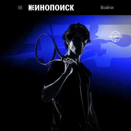
Войти