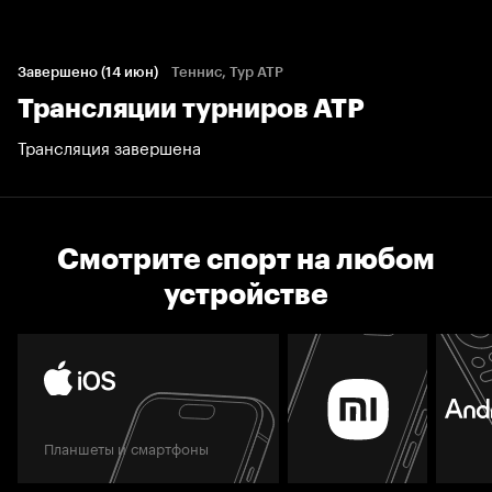
Завершено (14 июн)
Теннис, Тур ATP
Трансляции турниров АТР
Трансляция завершена
Смотрите спорт на любом
устройстве
Планшеты и смартфоны