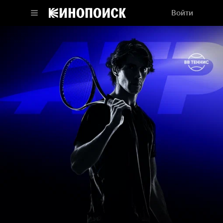
Войти