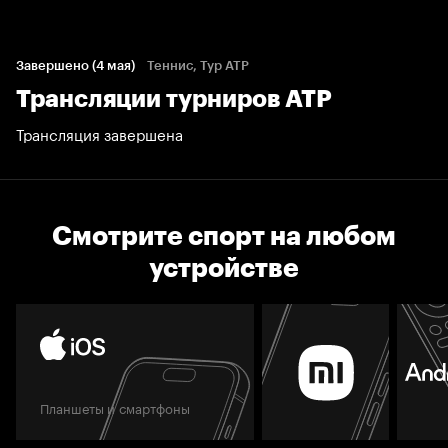
Завершено (4 мая)
Теннис, Тур ATP
Трансляции турниров АТР
Трансляция завершена
Смотрите спорт на любом
устройстве
Планшеты и смартфоны