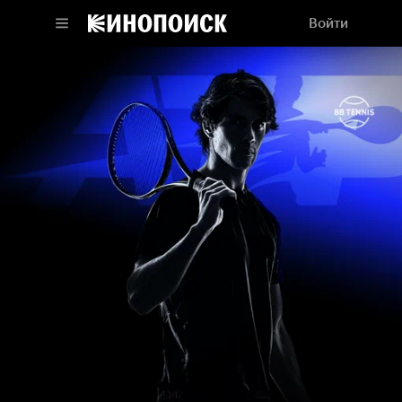
Войти