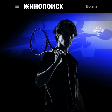
Войти