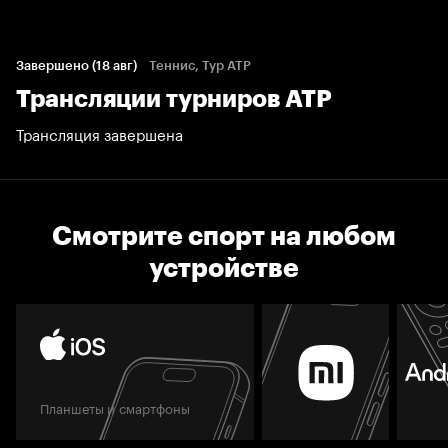
Завершено (18 авг)
Теннис, Тур ATP
Трансляции турниров АТР
Трансляция завершена
Смотрите спорт на любом
устройстве
Планшеты и смартфоны