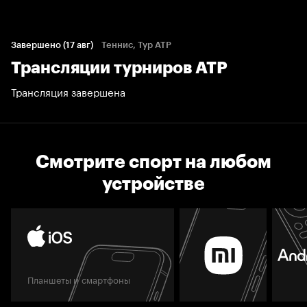
Завершено (17 авг)
Теннис, Тур ATP
Трансляции турниров АТР
Трансляция завершена
Смотрите спорт на любом
устройстве
Планшеты и смартфоны