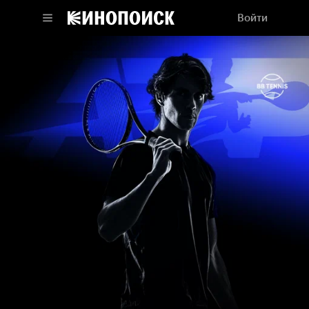
Войти