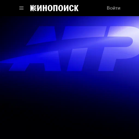
Войти