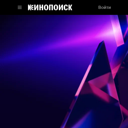
Войти