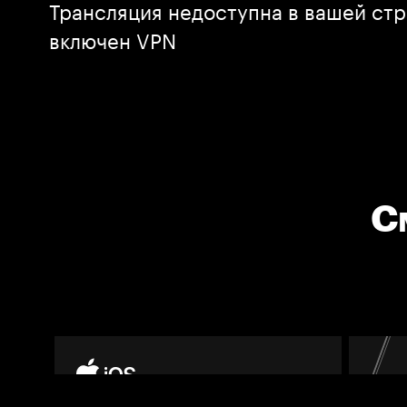
Трансляция недоступна в вашей стр
включен VPN
С