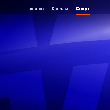
Главное
Главное
Каналы
Каналы
Спорт
Спорт