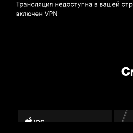
Трансляция недоступна в вашей стр
включен VPN
С