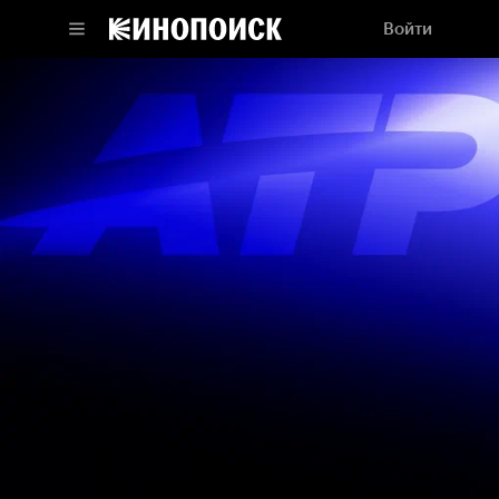
Войти