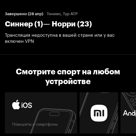
Завершено (28 апр)
Теннис, Тур ATP
Синнер (1)— Норри (23)
Трансляция недоступна в вашей стране или у вас
включен VPN
Смотрите спорт на любом
устройстве
Планшеты и смартфоны