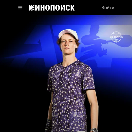
Войти