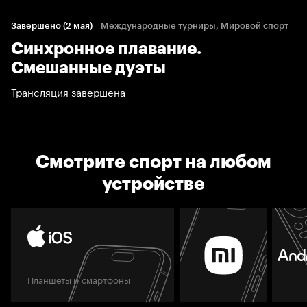
Завершено (2 мая)
Международные турниры, Мировой спорт
Синхронное плавание.
Смешанные дуэты
Трансляция завершена
Смотрите спорт на любом
устройстве
Планшеты и смартфоны