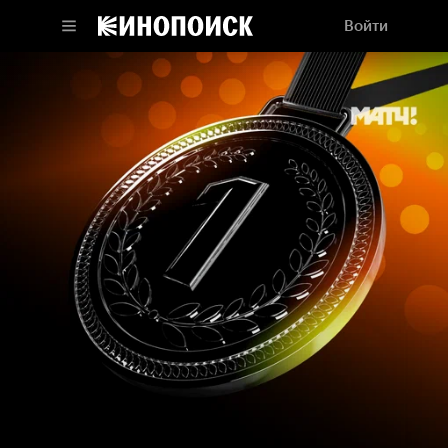
Войти