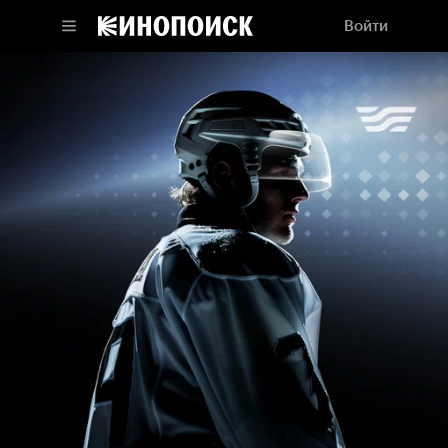
Войти